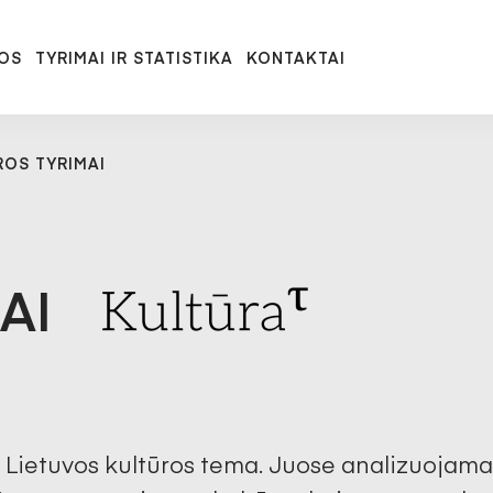
OS
TYRIMAI IR STATISTIKA
KONTAKTAI
ROS TYRIMAI
MAI
 Lietuvos kultūros tema. Juose analizuojama 