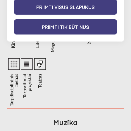
PRIIMTI VISUS SLAPUKUS
PRIIMTI TIK BŪTINUS
Muzika