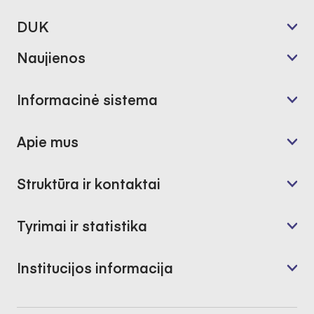
DUK
Naujienos
Informacinė sistema
Apie mus
Struktūra ir kontaktai
Tyrimai ir statistika
Institucijos informacija