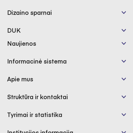
Dizaino sparnai
DUK
Naujienos
Informacinė sistema
Apie mus
Struktūra ir kontaktai
Tyrimai ir statistika
Institucijos informacija