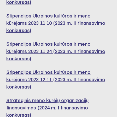
konkursas)
Stipendijos Ukrainos kultūros ir meno
kūrėjams 2023 11 10 (2023 m. II finansavimo
konkursas)
Stipendijos Ukrainos kultūros ir meno
kūrėjams 2023 11 24 (2023 m. II finansavimo
konkursas)
Stipendijos Ukrainos kultūros ir meno
kūrėjams 2023 12 11 (2023 m. II finansavimo
konkursas)
Strateginis meno kūrėjų organizacijų
finansavimas (2024 m. I finansavimo
konkursas)