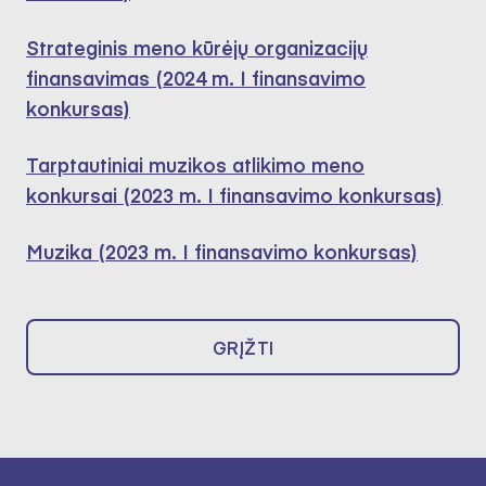
Strateginis meno kūrėjų organizacijų
finansavimas (2024 m. I finansavimo
konkursas)
Tarptautiniai muzikos atlikimo meno
konkursai (2023 m. I finansavimo konkursas)
Muzika (2023 m. I finansavimo konkursas)
GRĮŽTI