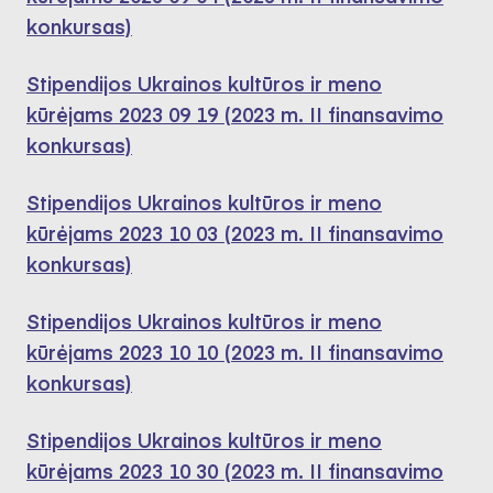
konkursas)
Stipendijos Ukrainos kultūros ir meno
kūrėjams 2023 09 19 (2023 m. II finansavimo
konkursas)
Stipendijos Ukrainos kultūros ir meno
kūrėjams 2023 10 03 (2023 m. II finansavimo
konkursas)
Stipendijos Ukrainos kultūros ir meno
kūrėjams 2023 10 10 (2023 m. II finansavimo
konkursas)
Stipendijos Ukrainos kultūros ir meno
kūrėjams 2023 10 30 (2023 m. II finansavimo