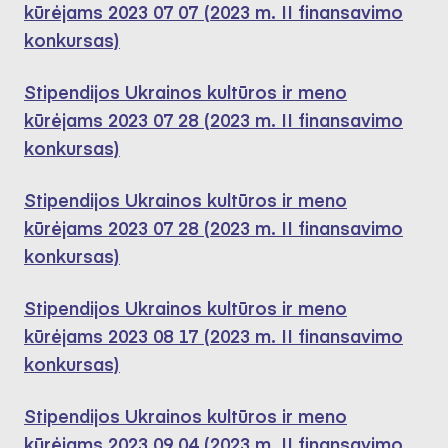
kūrėjams 2023 07 07 (2023 m. II finansavimo
konkursas)
Stipendijos Ukrainos kultūros ir meno
kūrėjams 2023 07 28 (2023 m. II finansavimo
konkursas)
Stipendijos Ukrainos kultūros ir meno
kūrėjams 2023 07 28 (2023 m. II finansavimo
konkursas)
Stipendijos Ukrainos kultūros ir meno
kūrėjams 2023 08 17 (2023 m. II finansavimo
konkursas)
Stipendijos Ukrainos kultūros ir meno
kūrėjams 2023 09 04 (2023 m. II finansavimo