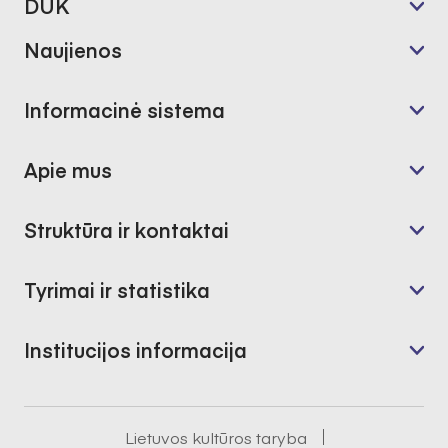
DUK
Naujienos
Informacinė sistema
Apie mus
Struktūra ir kontaktai
Tyrimai ir statistika
Institucijos informacija
Lietuvos kultūros taryba