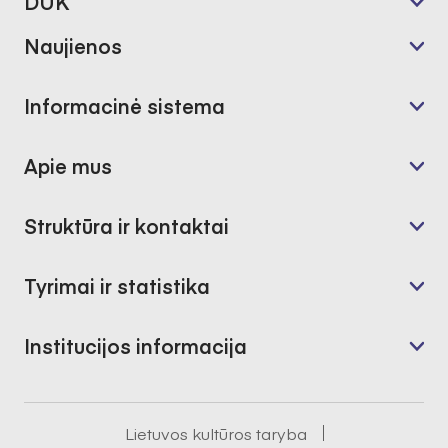
DUK
Naujienos
Informacinė sistema
Apie mus
Struktūra ir kontaktai
Tyrimai ir statistika
Institucijos informacija
Lietuvos kultūros taryba