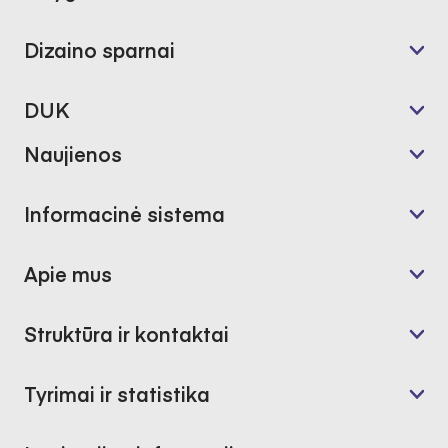
Dizaino sparnai
DUK
Naujienos
Informacinė sistema
Apie mus
Struktūra ir kontaktai
Tyrimai ir statistika