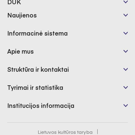
DUK
Naujienos
Informacinė sistema
Apie mus
Struktūra ir kontaktai
Tyrimai ir statistika
Institucijos informacija
Lietuvos kultūros taryba