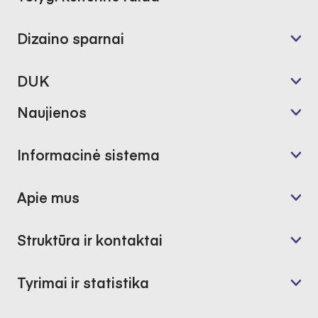
Dizaino sparnai
DUK
Naujienos
Informacinė sistema
Apie mus
Struktūra ir kontaktai
Tyrimai ir statistika