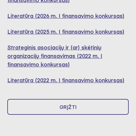
Literatūra (2026 m. I finansavimo konkursas)
Literatūra (2025 m. I finansavimo konkursas)
Strateginis asociacijų ir (ar) skėtinių
organizacijų finansavimas (2022 m. I
finansavimo konkursas)
Literatūra (2022 m. I finansavimo konkursas)
GRĮŽTI