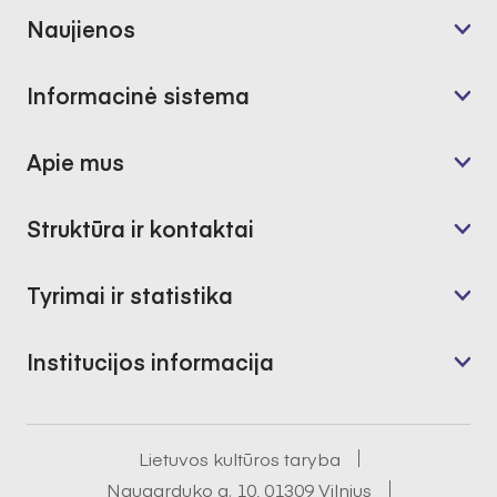
Naujienos
Informacinė sistema
Apie mus
Struktūra ir kontaktai
Tyrimai ir statistika
Institucijos informacija
Lietuvos kultūros taryba
Naugarduko g. 10, 01309 Vilnius