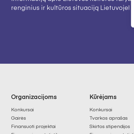
renginius ir kultūros situaciją Lietuvoje!
Organizacijoms
Kūrėjams
Konkursai
Konkursai
Gairės
Tvarkos aprašas
Finansuoti projektai
Skirtos stipendijos