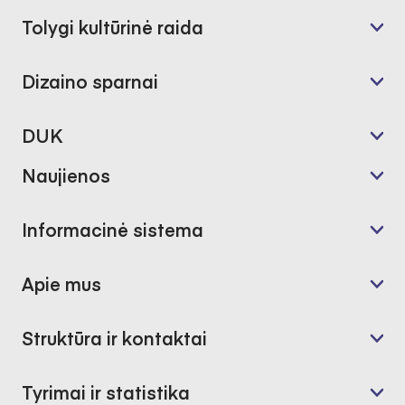
Tolygi kultūrinė raida
Dizaino sparnai
DUK
Naujienos
Informacinė sistema
Apie mus
Struktūra ir kontaktai
Tyrimai ir statistika