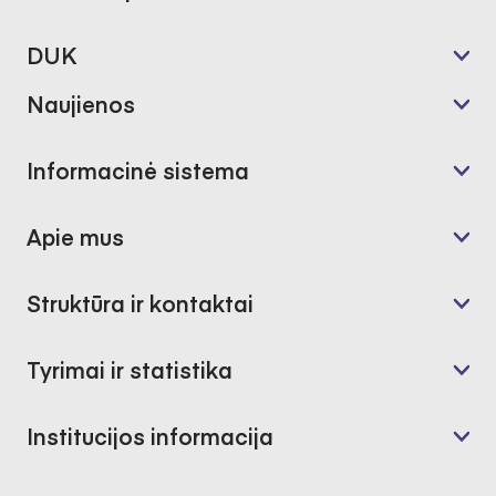
DUK
Naujienos
Informacinė sistema
Apie mus
Struktūra ir kontaktai
Tyrimai ir statistika
Institucijos informacija