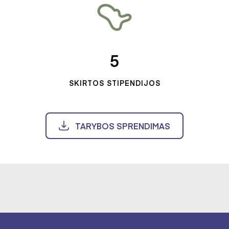
5
SKIRTOS STIPENDIJOS
TARYBOS SPRENDIMAS