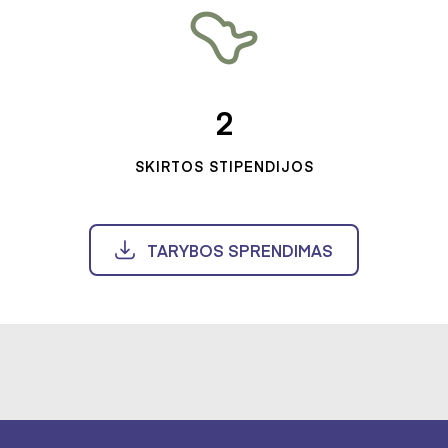
2
SKIRTOS STIPENDIJOS
TARYBOS SPRENDIMAS