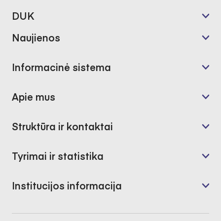
DUK
Naujienos
Informacinė sistema
Apie mus
Struktūra ir kontaktai
Tyrimai ir statistika
Institucijos informacija