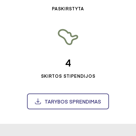
PASKIRSTYTA
4
SKIRTOS STIPENDIJOS
TARYBOS SPRENDIMAS