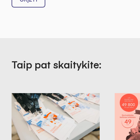
Taip pat skaitykite: