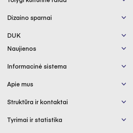
Dizaino sparnai
DUK
Naujienos
Informacinė sistema
Apie mus
Struktūra ir kontaktai
Tyrimai ir statistika