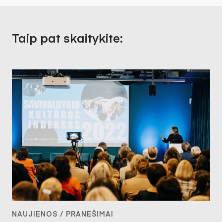
Taip pat skaitykite:
NAUJIENOS / PRANEŠIMAI