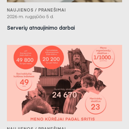
NAUJIENOS / PRANEŠIMAI
2026 m. rugpjūčio 5 d.
Serverių atnaujinimo darbai
NAUJIENOS / PRANEŠIMAI