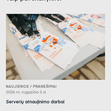
NAUJIENOS / PRANEŠIMAI
2026 m. rugpjūčio 5 d.
Serverių atnaujinimo darbai