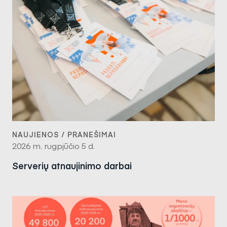
NAUJIENOS / PRANEŠIMAI
2026 m. rugpjūčio 5 d.
Serverių atnaujinimo darbai