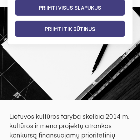
PRIIMTI VISUS SLAPUKUS
PRIIMTI TIK BŪTINUS
Lietuvos kultūros taryba skelbia 2014 m.
kultūros ir meno projektų atrankos
konkursą finansuojamų prioritetinių