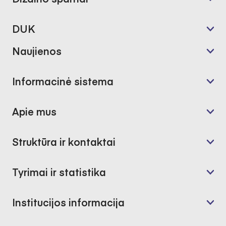
DUK
Naujienos
Informacinė sistema
Apie mus
Struktūra ir kontaktai
Tyrimai ir statistika
Institucijos informacija