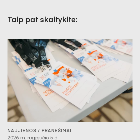
Taip pat skaitykite:
NAUJIENOS / PRANEŠIMAI
2026 m. rugpjūčio 5 d.