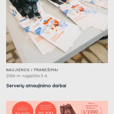
NAUJIENOS / PRANEŠIMAI
2026 m. rugpjūčio 5 d.
Serverių atnaujinimo darbai