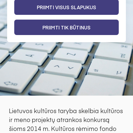
PRIIMTI VISUS SLAPUKUS
PRIIMTI TIK BŪTINUS
Lietuvos kultūros taryba skelbia kultūros
ir meno projektų atrankos konkursą
šioms 2014 m. Kultūros rėmimo fondo