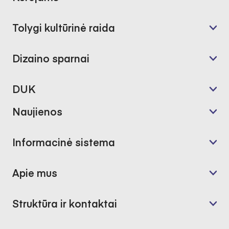
Tolygi kultūrinė raida
Dizaino sparnai
DUK
Naujienos
Informacinė sistema
Apie mus
Struktūra ir kontaktai