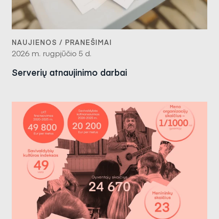
NAUJIENOS / PRANEŠIMAI
2026 m. rugpjūčio 5 d.
Serverių atnaujinimo darbai