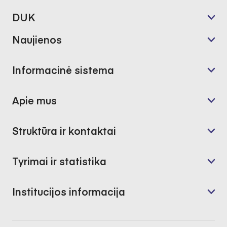
DUK
Naujienos
Informacinė sistema
Apie mus
Struktūra ir kontaktai
Tyrimai ir statistika
Institucijos informacija