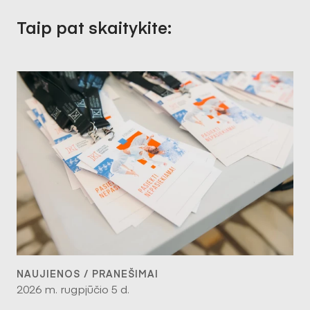
Taip pat skaitykite:
NAUJIENOS / PRANEŠIMAI
2026 m. rugpjūčio 5 d.