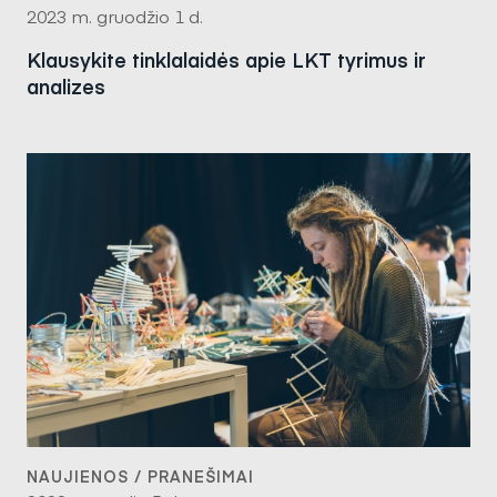
2023 m. gruodžio 1 d.
Klausykite tinklalaidės apie LKT tyrimus ir
analizes
NAUJIENOS / PRANEŠIMAI