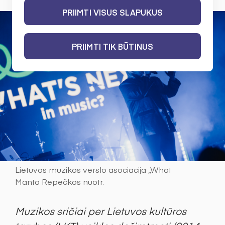
PRIIMTI VISUS SLAPUKUS
PRIIMTI TIK BŪTINUS
Lietuvos muzikos verslo asociacija „What
Manto Repečkos nuotr.
Muzikos sričiai per Lietuvos kultūros