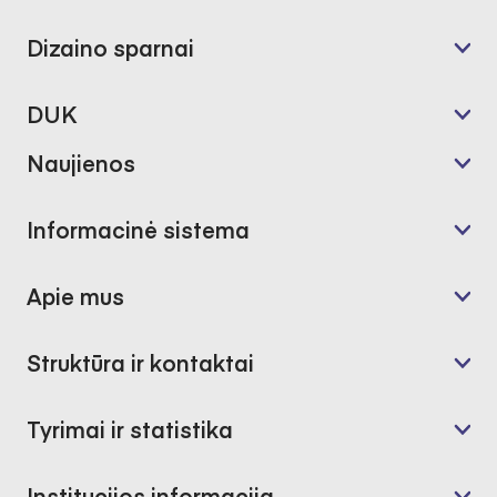
Dizaino sparnai
DUK
Naujienos
Informacinė sistema
Apie mus
Struktūra ir kontaktai
Tyrimai ir statistika
Institucijos informacija