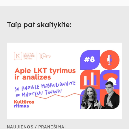
Taip pat skaitykite:
NAUJIENOS / PRANEŠIMAI