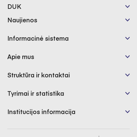
DUK
Naujienos
Informacinė sistema
Apie mus
Struktūra ir kontaktai
Tyrimai ir statistika
Institucijos informacija