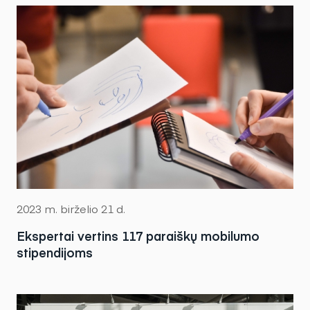
2023 m. birželio 21 d.
Ekspertai vertins 117 paraiškų mobilumo
stipendijoms