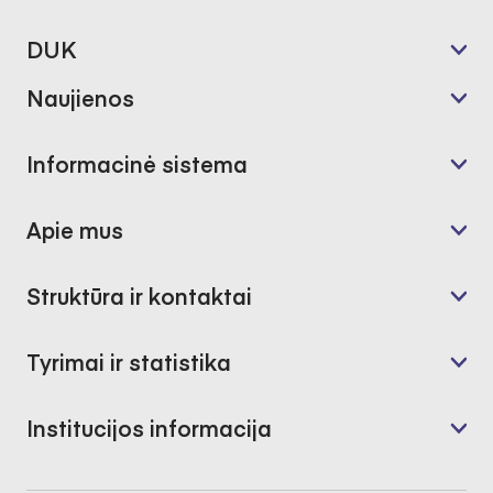
DUK
Naujienos
Informacinė sistema
Apie mus
Struktūra ir kontaktai
Tyrimai ir statistika
Institucijos informacija