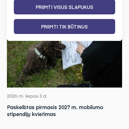
PRIIMTI VISUS SLAPUKUS
PRIIMTI TIK BŪTINUS
2026 m. liepos 3 d.
Paskelbtas pirmasis 2027 m. mobilumo
stipendijų kvietimas