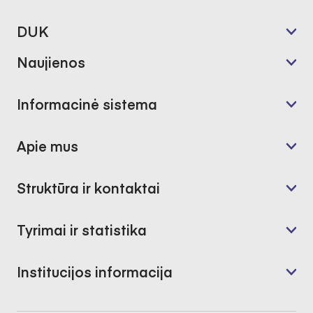
DUK
Naujienos
Informacinė sistema
Apie mus
Struktūra ir kontaktai
Tyrimai ir statistika
Institucijos informacija