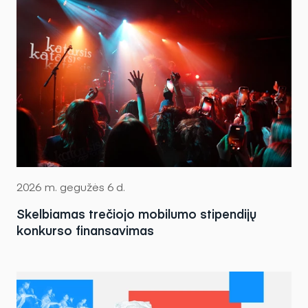
2026 m. gegužės 6 d.
Skelbiamas trečiojo mobilumo stipendijų
konkurso finansavimas