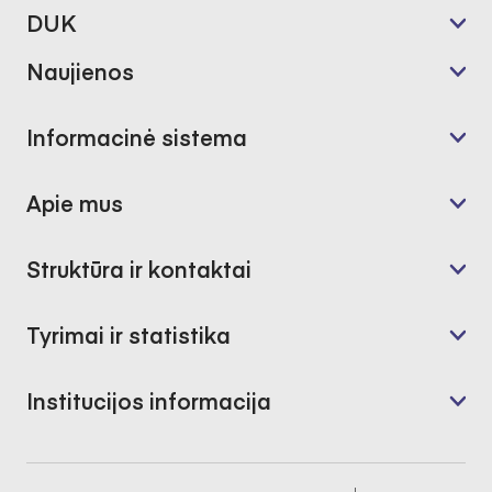
DUK
Naujienos
Informacinė sistema
Apie mus
Struktūra ir kontaktai
Tyrimai ir statistika
Institucijos informacija