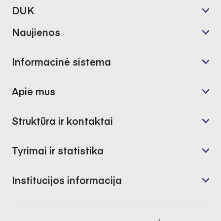
DUK
Naujienos
Informacinė sistema
Apie mus
Struktūra ir kontaktai
Tyrimai ir statistika
Institucijos informacija