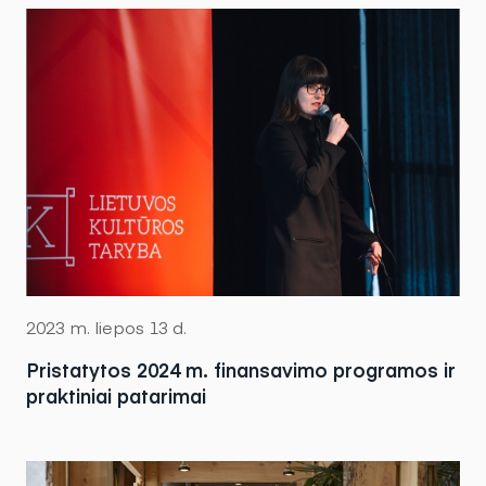
2023 m. liepos 13 d.
Pristatytos 2024 m. finansavimo programos ir
praktiniai patarimai