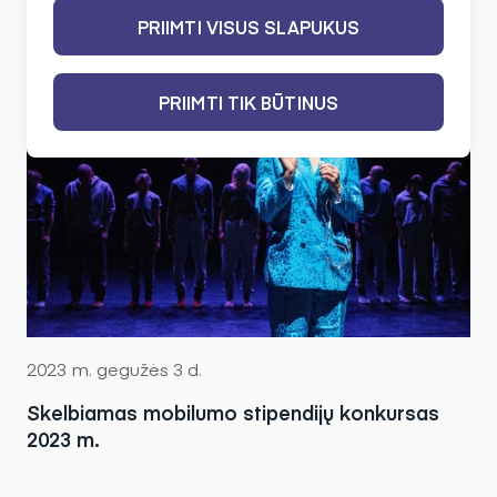
PRIIMTI VISUS SLAPUKUS
PRIIMTI TIK BŪTINUS
2023 m. gegužės 3 d.
Skelbiamas mobilumo stipendijų konkursas
2023 m.