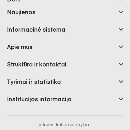
Naujienos
Informacinė sistema
Apie mus
Struktūra ir kontaktai
Tyrimai ir statistika
Institucijos informacija
Lietuvos kultūros taryba