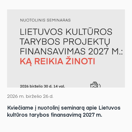
2026 m. birželio 26 d.
Kviečiame į nuotolinį seminarą apie Lietuvos
kultūros tarybos finansavimą 2027 m.