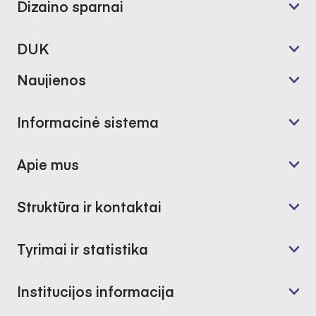
Dizaino sparnai
DUK
Naujienos
Informacinė sistema
Apie mus
Struktūra ir kontaktai
Tyrimai ir statistika
Institucijos informacija