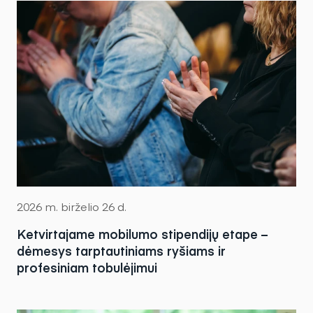
2026 m. birželio 26 d.
Ketvirtajame mobilumo stipendijų etape –
dėmesys tarptautiniams ryšiams ir
profesiniam tobulėjimui