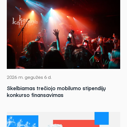
2026 m. gegužės 6 d.
Skelbiamas trečiojo mobilumo stipendijų
konkurso finansavimas