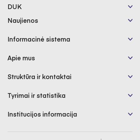
DUK
Naujienos
Informacinė sistema
Apie mus
Struktūra ir kontaktai
Tyrimai ir statistika
Institucijos informacija