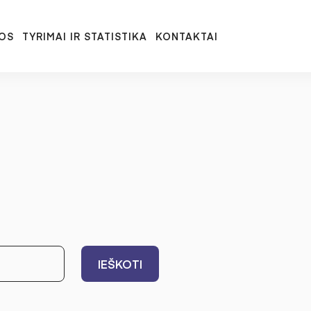
OS
TYRIMAI IR STATISTIKA
KONTAKTAI
IEŠKOTI