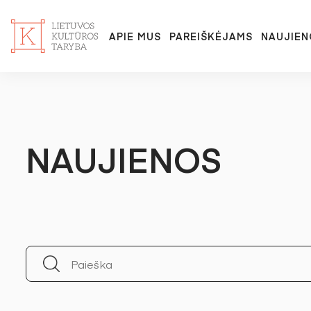
APIE MUS
PAREIŠKĖJAMS
NAUJIEN
NAUJIENOS