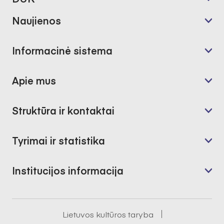
Naujienos
Informacinė sistema
Apie mus
Struktūra ir kontaktai
Tyrimai ir statistika
Institucijos informacija
Lietuvos kultūros taryba