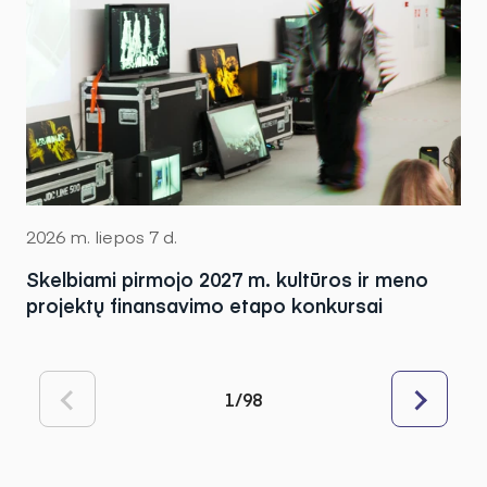
2026 m. liepos 7 d.
Skelbiami pirmojo 2027 m. kultūros ir meno
projektų finansavimo etapo konkursai
1/98