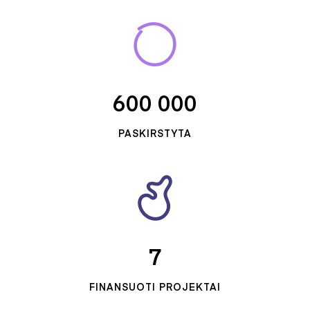
600 000
PASKIRSTYTA
7
FINANSUOTI PROJEKTAI