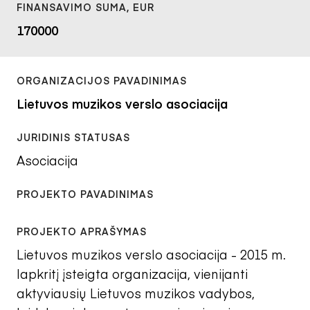
170000
Lietuvos muzikos verslo asociacija
Asociacija
Lietuvos muzikos verslo asociacija - 2015 m.
lapkritį įsteigta organizacija, vienijanti
aktyviausių Lietuvos muzikos vadybos,