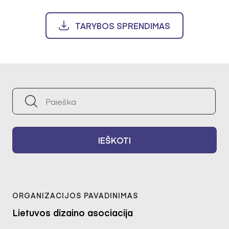
TARYBOS SPRENDIMAS
IEŠKOTI
Lietuvos dizaino asociacija