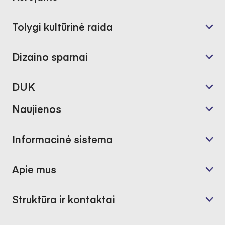
Tolygi kultūrinė raida
Dizaino sparnai
DUK
Naujienos
Informacinė sistema
Apie mus
Struktūra ir kontaktai