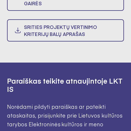
GAIRĖS
SRITIES PROJEKTŲ VERTINIMO
KRITERIJŲ BALŲ APRAŠAS
Paraiškas teikite atnaujintoje LKT
IS
Norėdami pildyti paraiškas ar pateikti
ataskaitas, prisijunkite prie Lietuvos kultūros
tarybos Elektroninės kultūros ir meno