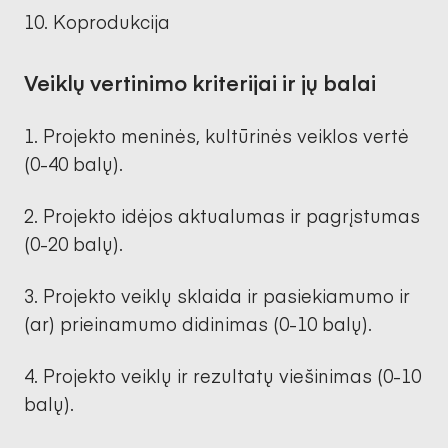
Koprodukcija
Veiklų vertinimo kriterijai ir jų balai
Projekto meninės, kultūrinės veiklos vertė
(0-40 balų).
Projekto idėjos aktualumas ir pagrįstumas
(0-20 balų).
Projekto veiklų sklaida ir pasiekiamumo ir
(ar) prieinamumo didinimas (0-10 balų).
Projekto veiklų ir rezultatų viešinimas (0-10
balų).