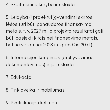
Skaitmeninė kūryba ir sklaida
Leidyba (! projektui įgyvendinti skirtos
lėšos turi būti panaudotos finansavimo
metais, t. y. 2027 m., o projekto rezultatai gali
būti pasiekti kitais nei finansavimo metais,
bet ne vėliau nei 2028 m. gruodžio 20 d.)
Informacijos kaupimas (archyvavimas,
dokumentavimas) ir jos sklaida
Edukacija
Tinklaveika ir mobilumas
Kvalifikacijos kėlimas