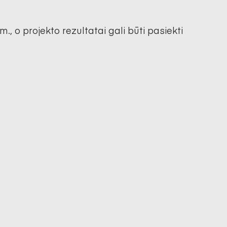
., o projekto rezultatai gali būti pasiekti