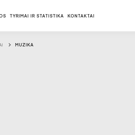
OS
TYRIMAI IR STATISTIKA
KONTAKTAI
AI
MUZIKA