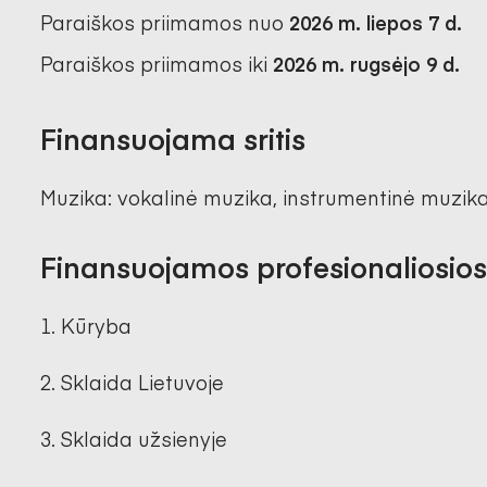
Paraiškos priimamos nuo
2026 m. liepos 7 d.
Paraiškos priimamos iki
2026 m. rugsėjo 9 d.
Finansuojama sritis
Muzika: vokalinė muzika, instrumentinė muzik
Finansuojamos profesionaliosios
Kūryba
Sklaida Lietuvoje
Sklaida užsienyje