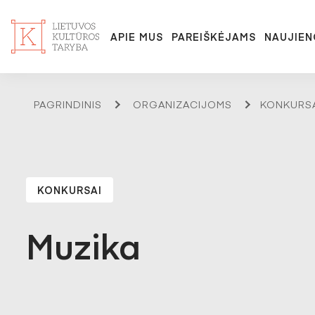
APIE MUS
PAREIŠKĖJAMS
NAUJIEN
PAGRINDINIS
ORGANIZACIJOMS
KONKURS
KONKURSAI
Muzika