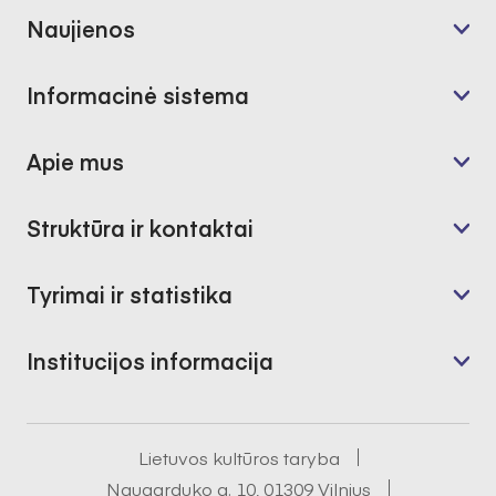
Naujienos
Informacinė sistema
Apie mus
Struktūra ir kontaktai
Tyrimai ir statistika
Institucijos informacija
Lietuvos kultūros taryba
Naugarduko g. 10, 01309 Vilnius