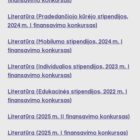
Literatūra (Pradedančiojo kūrėjo stipendijos,
2024 m. I finansavimo konkursas)
Literatūra (Mobilumo stipendijos, 2024 m. I
finansavimo konkursas)
Literatūra (Individualios stipendijos, 2023 m. I
finansavimo konkursas)
Literatūra (Edukacinės stipendijos, 2022 m. I
finansavimo konkursas)
Literatūra (2025 m. II finansavimo konkursas)
Literatūra (2025 m. I finansavimo konkursas)