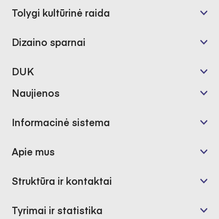
Tolygi kultūrinė raida
Dizaino sparnai
DUK
Naujienos
Informacinė sistema
Apie mus
Struktūra ir kontaktai
Tyrimai ir statistika