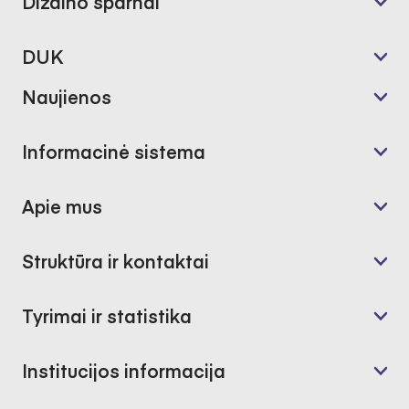
Dizaino sparnai
DUK
Naujienos
Informacinė sistema
Apie mus
Struktūra ir kontaktai
Tyrimai ir statistika
Institucijos informacija