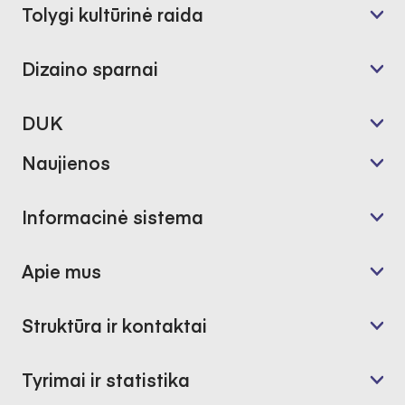
Tolygi kultūrinė raida
Dizaino sparnai
DUK
Naujienos
Informacinė sistema
Apie mus
Struktūra ir kontaktai
Tyrimai ir statistika