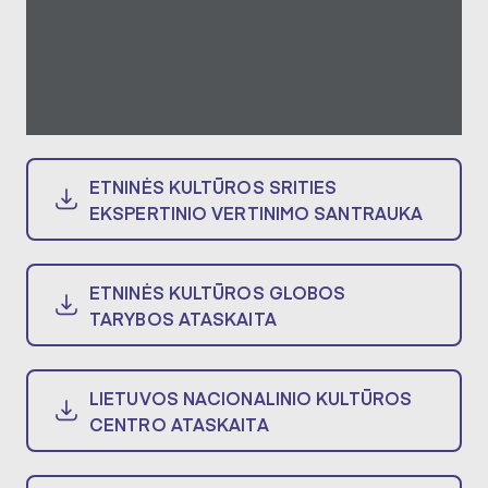
ETNINĖS KULTŪROS SRITIES
EKSPERTINIO VERTINIMO SANTRAUKA
ETNINĖS KULTŪROS GLOBOS
TARYBOS ATASKAITA
LIETUVOS NACIONALINIO KULTŪROS
CENTRO ATASKAITA