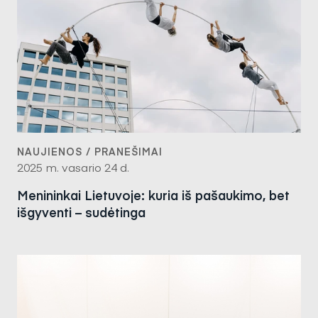
NAUJIENOS / PRANEŠIMAI
2025 m. vasario 24 d.
Menininkai Lietuvoje: kuria iš pašaukimo, bet
išgyventi – sudėtinga